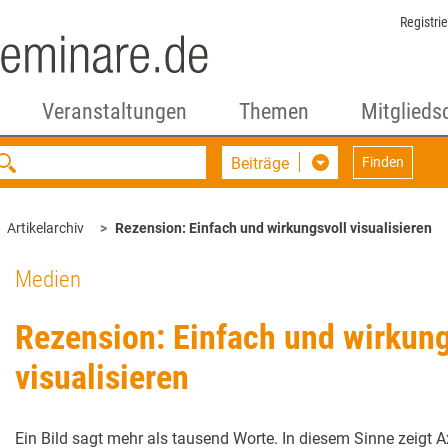
Registri
Veranstaltungen
Themen
Mitglieds
Beiträge
Finden
Artikelarchiv
Rezension: Einfach und wirkungsvoll visualisieren
Medien
Rezension: Einfach und wirkung
visualisieren
Ein Bild sagt mehr als tausend Worte. In diesem Sinne zeigt 