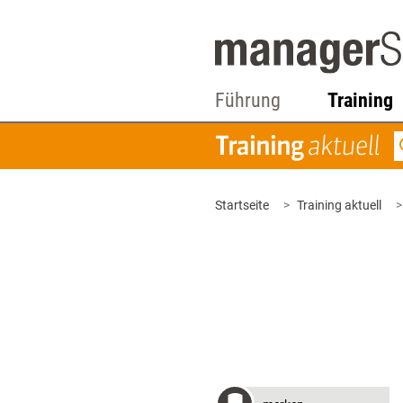
Führung
Training
Startseite
Training aktuell