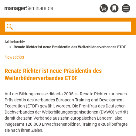
Artikelarchiv
Renate Richter ist neue Präsidentin des Weiterbildnerverbandes ETDF
Newsticker
Renate Richter ist neue Präsidentin des
Weiterbildnerverbandes ETDF
Auf der Bildungsmesse didacta 2005 ist Renate Richter zur neuen
Präsidentin des Verbandes European Training and Development
Federation (ETDF) gewählt worden. Die Frontfrau des Deutschen
Dachverbandes der Weiterbildungsorganisationen (DVWO) vertritt
damit dreizehn Verbände aus zehn europäischen Ländern, also
insgesamt 120.000 Erwachsenenbildner. Training aktuell befragte
sie nach ihren Zielen.