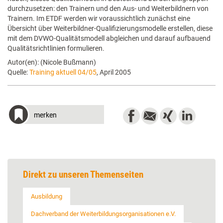
durchzusetzen: den Trainern und den Aus- und Weiterbildnern von
Trainern. Im ETDF werden wir voraussichtlich zunächst eine
Übersicht über Weiterbildner-Qualifizierungsmodelle erstellen, diese
mit dem DVWO-Qualitätsmodell abgleichen und darauf aufbauend
Qualitätsrichtlinien formulieren.
Autor(en): (Nicole Bußmann)
Quelle:
Training aktuell 04/05
, April 2005
merken
Direkt zu unseren Themenseiten
Ausbildung
Dachverband der Weiterbildungsorganisationen e.V.