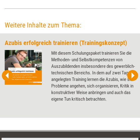
Weitere Inhalte zum Thema:
Azubis erfolgreich trainieren (Trainingskonzept)
Mit diesem Schulungspaket trainieren Sie die
Methoden- und Selbstkompetenzen von
Auszubildenden insbesondere des gewerblich-
technischen Bereichs. In dem auf zwei Tage
angelegten Training lernen die Azubis, wie sie
Probleme angehen, sich organisieren, Kritik in
konstruktiver Weise anbringen und auch das
eigene Tun kritisch betrachten.