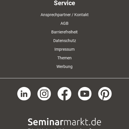
Service
Ansprechpartner / Kontakt
AGB
Barrierefreiheit
Datenschutz
Impressum
Themen
Werbung