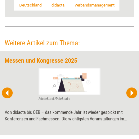
Deutschland
didacta
Verbandsmanagement
Weitere Artikel zum Thema:
Messen und Kongresse 2025
AdobeStock/PaleStudio
Von didacta bis OEB – das kommende Jahr ist wieder gespickt mit
Konferenzen und Fachmessen. Die wichtigsten Veranstaltungen im
Überblick.