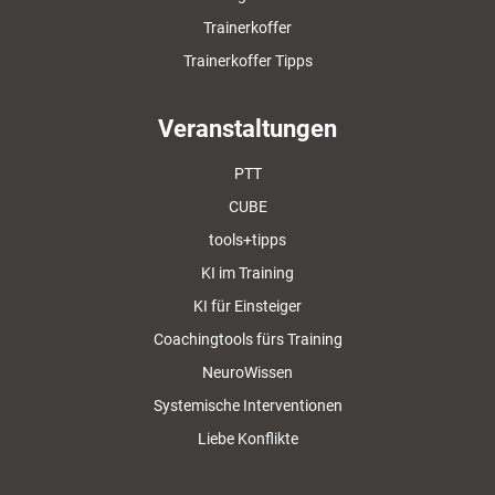
Trainerkoffer
Trainerkoffer Tipps
Veranstaltungen
PTT
CUBE
tools+tipps
KI im Training
KI für Einsteiger
Coachingtools fürs Training
NeuroWissen
Systemische Interventionen
Liebe Konflikte