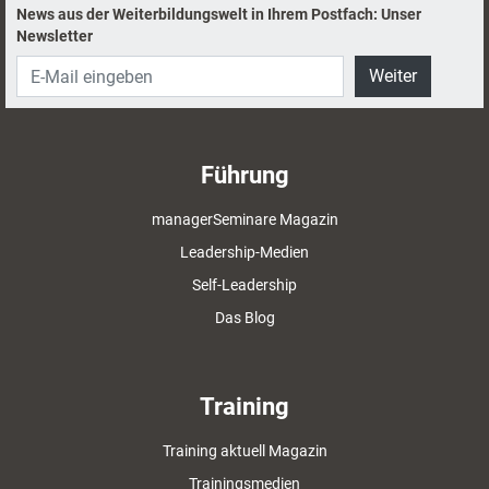
News aus der Weiterbildungswelt in Ihrem Postfach: Unser
Newsletter
Weiter
Führung
managerSeminare Magazin
Leadership-Medien
Self-Leadership
Das Blog
Training
Training aktuell Magazin
Trainingsmedien