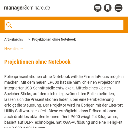
Artikelarchiv
Projektionen ohne Notebook
Newsticker
Projektionen ohne Notebook
Folienpräsentationen ohne Notebook will die Firma InFocus möglich
machen. Mit dem neuen LP600 hat sie nämlich einen Projektor mit
integrierter USB-Schnittstelle entwickelt. Mittels eines kleinen
Speicher-Sticks, auf dem sich die gewünschten Folien befinden,
lassen sich die Präsentationen laden, über eine Fernbedienung
erfolgt die Steuerung. Der Projektor wird im Übrigen mit der LitePort
Utility Software geliefert. Diese ermöglicht, dass Präsentationen
auch drahtlos ablaufen können. Der LP600 wiegt 2,4 Kilogramm,
basiert auf DLP-Technologie, hat XGA-Auflösung und eine Helligkeit