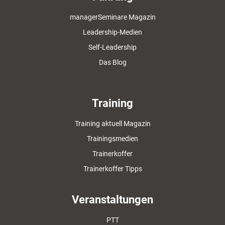
managerSeminare Magazin
Leadership-Medien
Self-Leadership
Das Blog
Training
Training aktuell Magazin
Trainingsmedien
Trainerkoffer
Trainerkoffer Tipps
Veranstaltungen
PTT