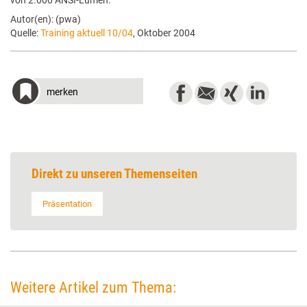
von 2.000 ANSI-Lumen.
Autor(en): (pwa)
Quelle:
Training aktuell 10/04
, Oktober 2004
merken
Direkt zu unseren Themenseiten
Präsentation
Weitere Artikel zum Thema: