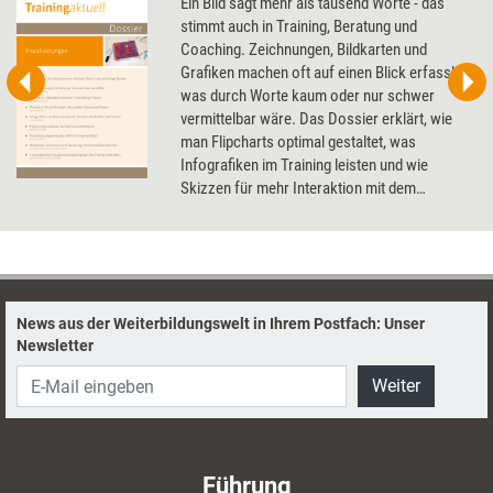
Ein Bild sagt mehr als tausend Worte - das
stimmt auch in Training, Beratung und
Coaching. Zeichnungen, Bildkarten und
Grafiken machen oft auf einen Blick erfassbar,
was durch Worte kaum oder nur schwer
vermittelbar wäre. Das Dossier erklärt, wie
man Flipcharts optimal gestaltet, was
Infografiken im Training leisten und wie
Skizzen für mehr Interaktion mit dem
Coachee sorgen.
News aus der Weiterbildungswelt in Ihrem Postfach: Unser
Newsletter
Weiter
Führung