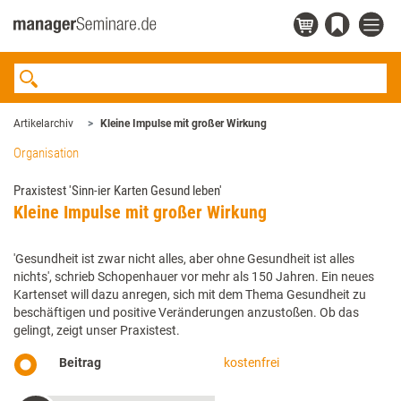
Artikelarchiv
Kleine Impulse mit großer Wirkung
Organisation
Praxistest 'Sinn-ier Karten Gesund leben'
Kleine Impulse mit großer Wirkung
'Gesundheit ist zwar nicht alles, aber ohne Gesundheit ist alles
nichts', schrieb Schopenhauer vor mehr als 150 Jahren. Ein neues
Kartenset will dazu anregen, sich mit dem Thema Gesundheit zu
beschäftigen und positive Veränderungen anzustoßen. Ob das
gelingt, zeigt unser Praxistest.
Beitrag
kostenfrei