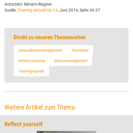
Autor(en): Miriam Wagner
Quelle:
Training aktuell 06/14
, Juni 2014, Seite 36-37
Direkt zu unseren Themenseiten
Gesundheitsmanagement
Praxistest
Selbstcoaching
Stressmanagement
Trainingsspiele
Weitere Artikel zum Thema:
Reflect yourself