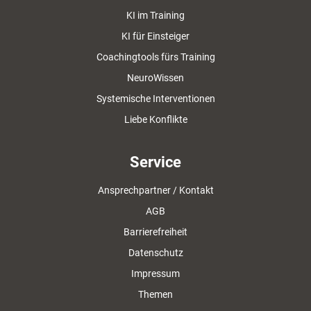
KI im Training
KI für Einsteiger
Coachingtools fürs Training
NeuroWissen
Systemische Interventionen
Liebe Konflikte
Service
Ansprechpartner / Kontakt
AGB
Barrierefreiheit
Datenschutz
Impressum
Themen