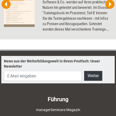
Software & Co. werden auf ihren praktischen
Nutzen hin getestet und bewertet. Im Dossier
'Trainingstools im Praxistest, Teil 8' können
Sie die Testergebnisse nachlesen - mit Infos
zu Preisen und Bezugsquellen. Getestet
wurden dieses Mal verschiedene Trainings-
und Brettspiele, ein Kartenset und zwei Apps.
News aus der Weiterbildungswelt in Ihrem Postfach: Unser
Newsletter
Weiter
Führung
managerSeminare Magazin