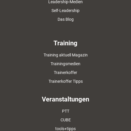
Leadership-Medien
Self-Leadership
Das Blog
Training
Training aktuell Magazin
Trainingsmedien
Trainerkoffer
Trainerkoffer Tipps
Veranstaltungen
PTT
CUBE
tools+tipps