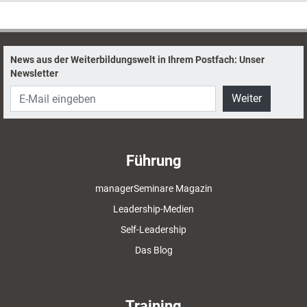
News aus der Weiterbildungswelt in Ihrem Postfach: Unser
Newsletter
Weiter
Führung
managerSeminare Magazin
Leadership-Medien
Self-Leadership
Das Blog
Training