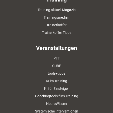
Training aktuell Magazin
Trainingsmedien
Trainerkoffer
Trainerkoffer Tipps
Veranstaltungen
PTT
CUBE
tools+tipps
KI im Training
KI für Einsteiger
Coachingtools fürs Training
NeuroWissen
Systemische Interventionen