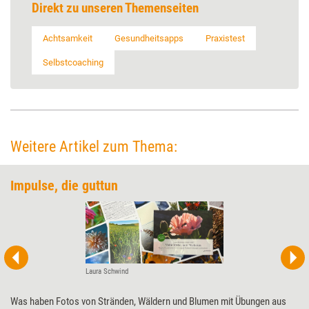
Direkt zu unseren Themenseiten
Achtsamkeit
Gesundheitsapps
Praxistest
Selbstcoaching
Weitere Artikel zum Thema:
Impulse, die guttun
Laura Schwind
Was haben Fotos von Stränden, Wäldern und Blumen mit Übungen aus