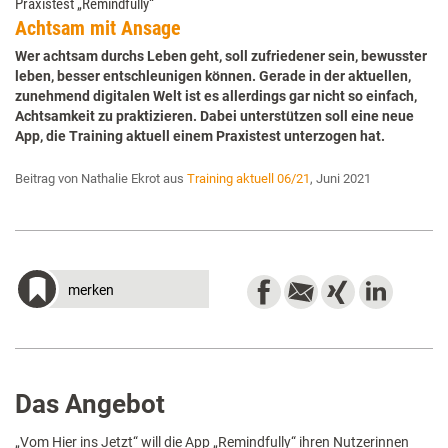
Praxistest „Remindfully“
Achtsam mit Ansage
Wer achtsam durchs Leben geht, soll zufriedener sein, bewusster
leben, besser entschleunigen können. Gerade in der aktuellen,
zunehmend digitalen Welt ist es allerdings gar nicht so einfach,
Achtsamkeit zu praktizieren. Dabei unterstützen soll eine neue
App, die Training aktuell einem Praxistest unterzogen hat.
Beitrag von Nathalie Ekrot aus
Training aktuell 06/21
, Juni 2021
merken
Das Angebot
„Vom Hier ins Jetzt“ will die App „Remindfully“ ihren Nutzerinnen