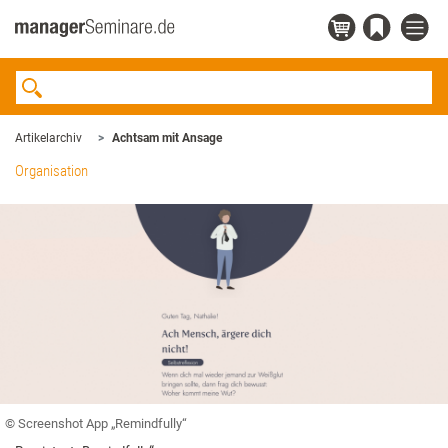
Artikelarchiv
Achtsam mit Ansage
Organisation
© Screenshot App „Remindfully“