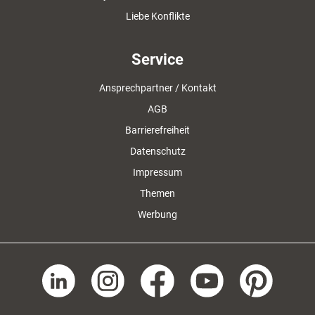
Liebe Konflikte
Service
Ansprechpartner / Kontakt
AGB
Barrierefreiheit
Datenschutz
Impressum
Themen
Werbung