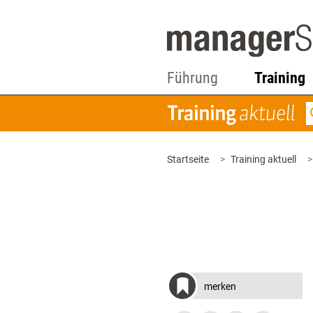
Führung
Training
Startseite
Training aktuell
merken