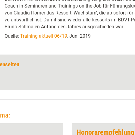
Coach in Seminaren und Trainings on the Job für Führungskr
von Claudia Horner das Ressort 'Wachstum', die ab sofort für d
verantwortlich ist. Damit sind wieder alle Ressorts im BDVT-
Bruno Schmalen Anfang des Jahres ausgeschieden war.
Quelle:
Training aktuell 06/19
, Juni 2019
enseiten
ema: