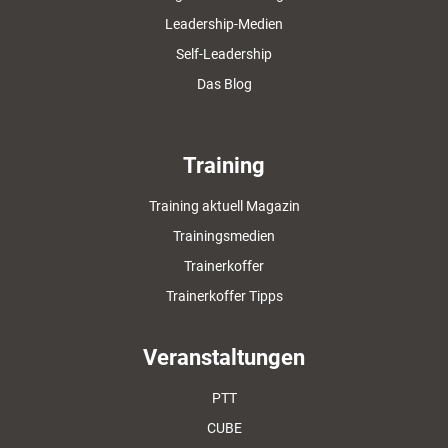
Leadership-Medien
Self-Leadership
Das Blog
Training
Training aktuell Magazin
Trainingsmedien
Trainerkoffer
Trainerkoffer Tipps
Veranstaltungen
PTT
CUBE