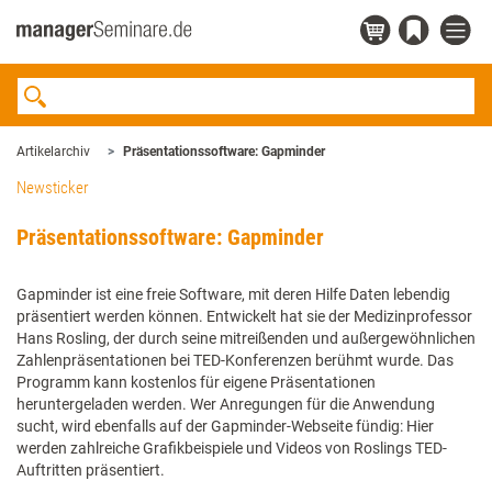
Artikelarchiv
Präsentationssoftware: Gapminder
Newsticker
Präsentationssoftware: Gapminder
Gapminder ist eine freie Software, mit deren Hilfe Daten lebendig
präsentiert werden können. Entwickelt hat sie der Medizinprofessor
Hans Rosling, der durch seine mitreißenden und außergewöhnlichen
Zahlenpräsentationen bei TED-Konferenzen berühmt wurde. Das
Programm kann kostenlos für eigene Präsentationen
heruntergeladen werden. Wer Anregungen für die Anwendung
sucht, wird ebenfalls auf der Gapminder-Webseite fündig: Hier
werden zahlreiche Grafikbeispiele und Videos von Roslings TED-
Auftritten präsentiert.