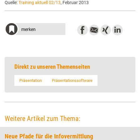
Quelle:
Training aktuell 02/13
, Februar 2013
merken
Direkt zu unseren Themenseiten
Präsentation
Präsentationssoftware
Weitere Artikel zum Thema:
Neue Pfade für die Infovermittlung