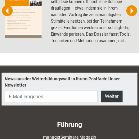
selbst sie können oft noch eine Schippe
drauflegen – etwa, indem sie in ihrem
nächsten Vortrag die zehn mächtigsten
Stilmittel einsetzen, bei den Teilnehmern
gezielt Emotionen wecken oder schlagfertig
Einwände parieren. Das Dossier fasst Tools,
Techniken und Methoden zusammen, mit
denen Trainer ihre Präsentationsskills
aufpolieren können.
News aus der Weiterbildungswelt in Ihrem Postfach: Unser
Newsletter
Weiter
Führung
managerSeminare Magazin