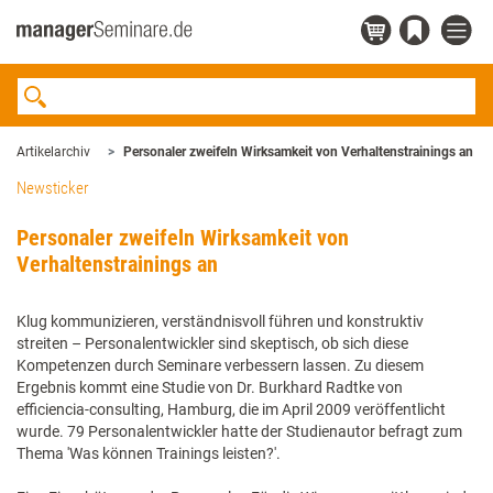
Artikelarchiv
Personaler zweifeln Wirksamkeit von Verhaltenstrainings an
Newsticker
Personaler zweifeln Wirksamkeit von
Verhaltenstrainings an
Klug kommunizieren, verständnisvoll führen und konstruktiv
streiten – Personalentwickler sind skeptisch, ob sich diese
Kompetenzen durch Seminare verbessern lassen. Zu diesem
Ergebnis kommt eine Studie von Dr. Burkhard Radtke von
efficiencia-consulting, Hamburg, die im April 2009 veröffentlicht
wurde. 79 Personalentwickler hatte der Studienautor befragt zum
Thema 'Was können Trainings leisten?'.