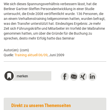
Wie sich dieses Spannungsverhältnis verbessern lässt, hat die
Berliner Gartner-Steffen Personalentwicklung in einer Studie
untersucht, die Ende 2008 veröffentlicht wurde. 136 Personen, die
an einem Verhaltenstraining teilgenommen hatten, wurden befragt,
was den Transfer unterstützt hat. Eindeutiges Ergebnis: Je mehr
Zeit sich Führungskräfte und Mitarbeiter im Vorfeld der Maßnahme
genommen hatten, um über die Gründe für die Buchung zu
sprechen, desto mehr Erfolg hatte das Seminar
Autor(en): (com)
Quelle:
Training aktuell 06/09
, Juni 2009
merken
Direkt zu unseren Themenseiten