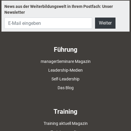
Vertiefung.
News aus der Weiterbildungswelt in Ihrem Postfach: Unser
Newsletter
Weiter
Führung
managerSeminare Magazin
Leadership-Medien
Self-Leadership
Das Blog
Training
Training aktuell Magazin