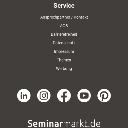
Service
Ansprechpartner / Kontakt
AGB
Barrierefreiheit
Datenschutz
Impressum
Themen
Werbung