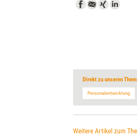
Direkt zu unseren Them
Personalentwicklung
Weitere Artikel zum Th