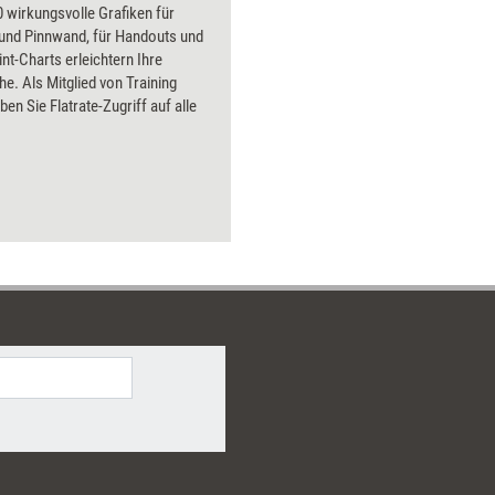
 wirkungsvolle Grafiken für
 und Pinnwand, für Handouts und
t-Charts erleichtern Ihre
he. Als Mitglied von Training
ben Sie Flatrate-Zugriff auf alle