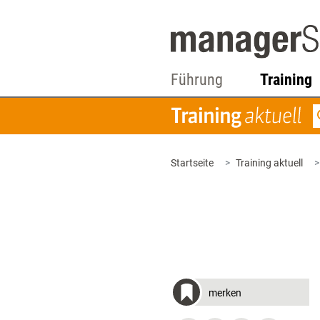
Führung
Training
Startseite
Training aktuell
merken