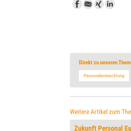
Direkt zu unseren Them
Personalentwicklung
Weitere Artikel zum Th
Gemeinschaft'
Zukunft Personal E