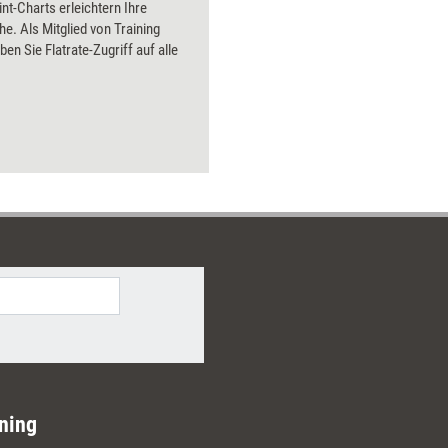
t-Charts erleichtern Ihre
he. Als Mitglied von Training
ben Sie Flatrate-Zugriff auf alle
ning