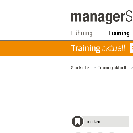
Führung
Training
Startseite
Training aktuell
merken