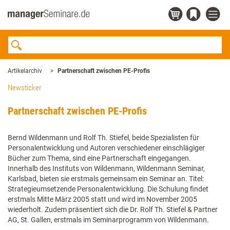
Artikelarchiv
Partnerschaft zwischen PE-Profis
Newsticker
Partnerschaft zwischen PE-Profis
Bernd Wildenmann und Rolf Th. Stiefel, beide Spezialisten für
Personalentwicklung und Autoren verschiedener einschlägiger
Bücher zum Thema, sind eine Partnerschaft eingegangen.
Innerhalb des Instituts von Wildenmann, Wildenmann Seminar,
Karlsbad, bieten sie erstmals gemeinsam ein Seminar an. Titel:
Strategieumsetzende Personalentwicklung. Die Schulung findet
erstmals Mitte März 2005 statt und wird im November 2005
wiederholt. Zudem präsentiert sich die Dr. Rolf Th. Stiefel & Partner
AG, St. Gallen, erstmals im Seminarprogramm von Wildenmann.