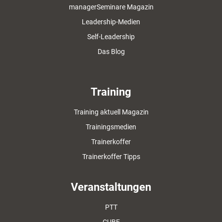
managerSeminare Magazin
Leadership-Medien
Self-Leadership
Das Blog
Training
Training aktuell Magazin
Trainingsmedien
Trainerkoffer
Trainerkoffer Tipps
Veranstaltungen
PTT