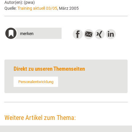
Autor(en): (pwa)
Quelle:
Training aktuell 03/05
, März 2005
merken
Direkt zu unseren Themenseiten
Personalentwicklung
Weitere Artikel zum Thema: