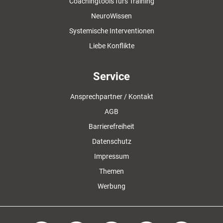
Coachingtools fürs Training
NeuroWissen
Systemische Interventionen
Liebe Konflikte
Service
Ansprechpartner / Kontakt
AGB
Barrierefreiheit
Datenschutz
Impressum
Themen
Werbung