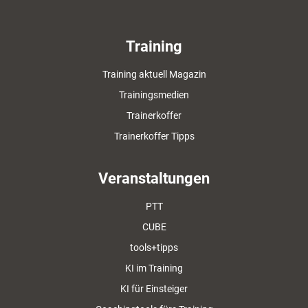
Training
Training aktuell Magazin
Trainingsmedien
Trainerkoffer
Trainerkoffer Tipps
Veranstaltungen
PTT
CUBE
tools+tipps
KI im Training
KI für Einsteiger