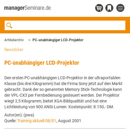
Artikelarchiv
PC-unabhängiger LCD-Projektor
Newsticker
PC-unabhängiger LCD-Projektor
Den ersten PC-unabhängigen LCD-Projektor in der ultraportablen
Klasse (bis drei Kilogramm) hat die Firma Sony jetzt auf den Markt
gebracht. Dank der so genannten Memory Stick-Technologie kann
der VPL-CX3 per Fernbedienung gesteuert werden. Der Projektor
wiegt 2,5 Kilogramm, bietet XGA-Bildqualität und hat eine
Lichtleistung von 900 ANSI-Lumen. Kostenpunkt: 8.150,- DM.
Autor(en): (pwa)
Quelle:
Training aktuell 08/01
, August 2001