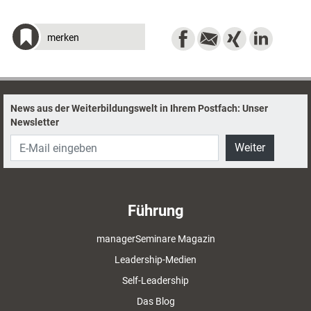
merken
News aus der Weiterbildungswelt in Ihrem Postfach: Unser
Newsletter
Weiter
Führung
managerSeminare Magazin
Leadership-Medien
Self-Leadership
Das Blog