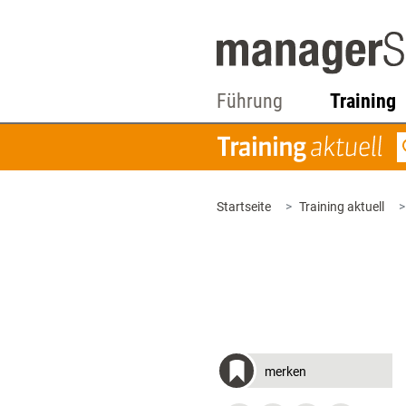
Führung
Training
Startseite
Training aktuell
merken