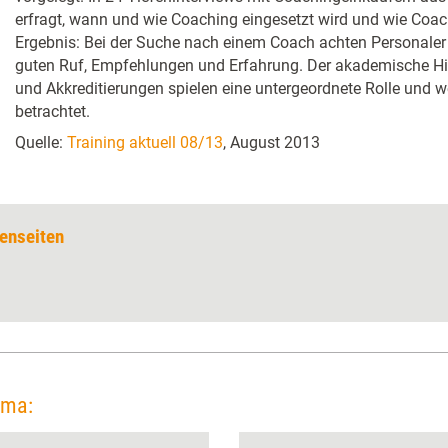
erfragt, wann und wie Coaching eingesetzt wird und wie Coa
Ergebnis: Bei der Suche nach einem Coach achten Personaler
guten Ruf, Empfehlungen und Erfahrung. Der akademische Hin
und Akkreditierungen spielen eine untergeordnete Rolle und w
betrachtet.
Quelle:
Training aktuell 08/13
, August 2013
enseiten
ema: