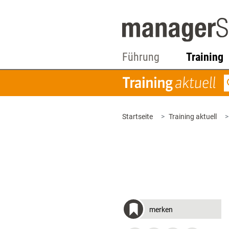
Führung
Training
Startseite
Training aktuell
merken