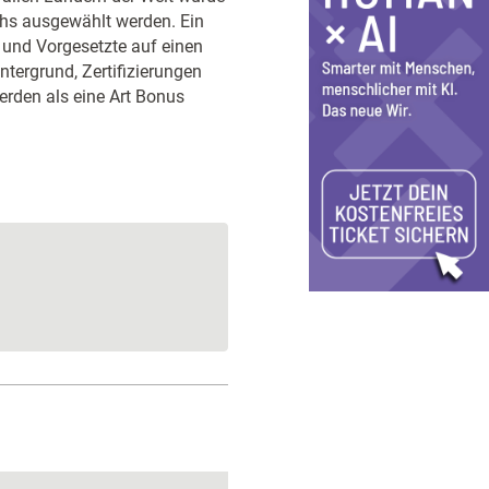
chs ausgewählt werden. Ein
 und Vorgesetzte auf einen
tergrund, Zertifizierungen
erden als eine Art Bonus