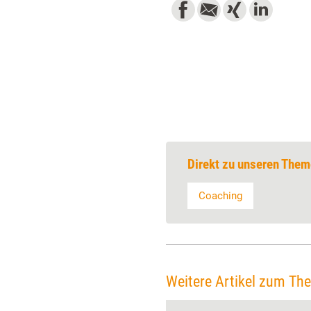
Direkt zu unseren Them
Coaching
Weitere Artikel zum Th