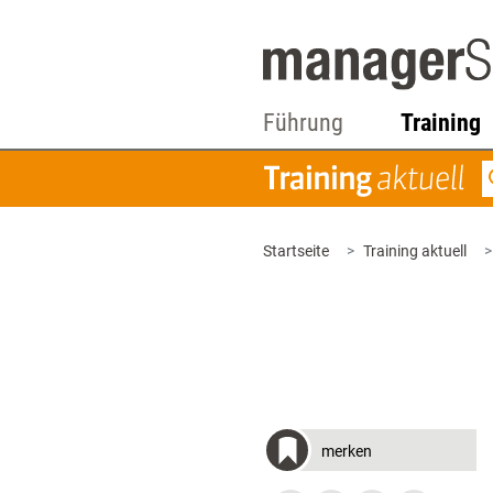
Führung
Training
Startseite
Training aktuell
merken