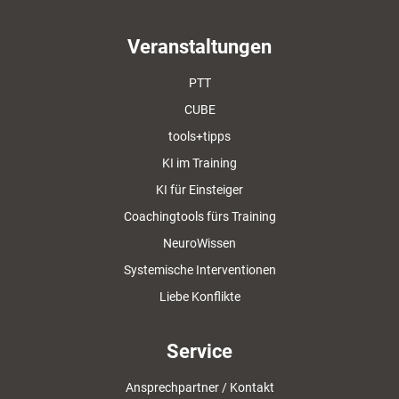
Veranstaltungen
PTT
CUBE
tools+tipps
KI im Training
KI für Einsteiger
Coachingtools fürs Training
NeuroWissen
Systemische Interventionen
Liebe Konflikte
Service
Ansprechpartner / Kontakt