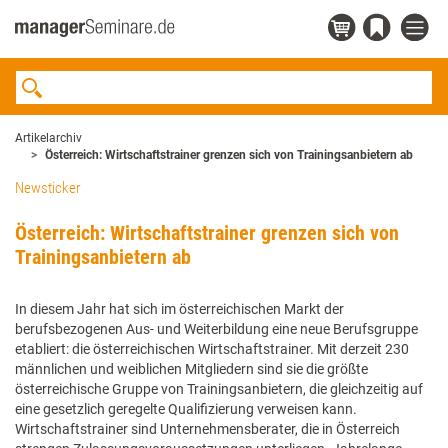
Artikelarchiv
Österreich: Wirtschaftstrainer grenzen sich von Trainingsanbietern ab
Newsticker
Österreich: Wirtschaftstrainer grenzen sich von
Trainingsanbietern ab
In diesem Jahr hat sich im österreichischen Markt der
berufsbezogenen Aus- und Weiterbildung eine neue Berufsgruppe
etabliert: die österreichischen Wirtschaftstrainer. Mit derzeit 230
männlichen und weiblichen Mitgliedern sind sie die größte
österreichische Gruppe von Trainingsanbietern, die gleichzeitig auf
eine gesetzlich geregelte Qualifizierung verweisen kann.
Wirtschaftstrainer sind Unternehmensberater, die in Österreich