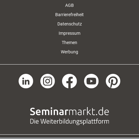
AGB
Barrierefreiheit
Datenschutz
Impressum
Themen
Werbung