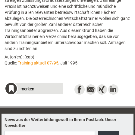
strengen Zulassungsvoraussetzungen unterliegen. Jahrelange
Praxis ist nachzuweisen und eine schriftliche und mündliche
Prüfung in allen relevanten betriebswirtschaftlichen Fächern
abzulegen. Die österreichischen Wirtschaftstrainer wollen sich ganz
bewußt von der großen Zahl anderer österreichischer
Trainingsanbieter abgrenzen. Aus diesem Grund haben die
Wirtschaftstrainer ein Verzeichnis herausgegeben, das sie von
andern Trainingsanbietern unterscheidbar machen soll. Anfragen
sind zu richten an:
Autor(en): (eab)
Quelle:
Training aktuell 07/95
, Juli 1995
merken
News aus der Weiterbildungswelt in Ihrem Postfach: Unser
Newsletter