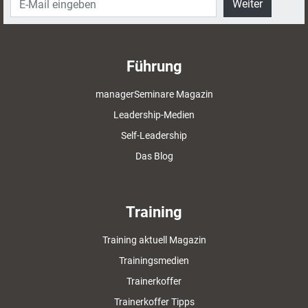
Weiter
Führung
managerSeminare Magazin
Leadership-Medien
Self-Leadership
Das Blog
Training
Training aktuell Magazin
Trainingsmedien
Trainerkoffer
Trainerkoffer Tipps