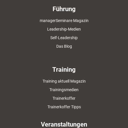
Führung
managerSeminare Magazin
Leadership-Medien
Self-Leadership
Das Blog
Training
Training aktuell Magazin
Trainingsmedien
Trainerkoffer
Trainerkoffer Tipps
Veranstaltungen