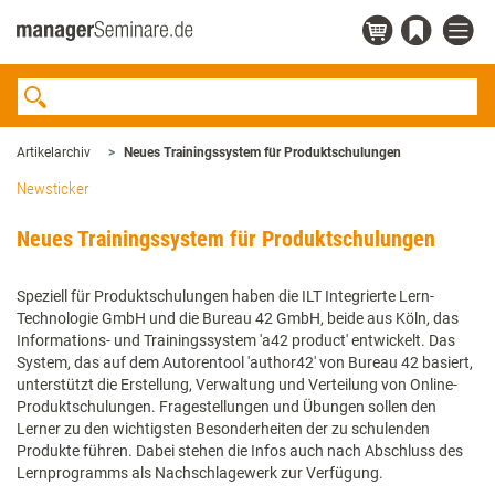
Artikelarchiv
Neues Trainingssystem für Produktschulungen
Newsticker
Neues Trainingssystem für Produktschulungen
Speziell für Produktschulungen haben die ILT Integrierte Lern-
Technologie GmbH und die Bureau 42 GmbH, beide aus Köln, das
Informations- und Trainingssystem 'a42 product' entwickelt. Das
System, das auf dem Autorentool 'author42' von Bureau 42 basiert,
unterstützt die Erstellung, Verwaltung und Verteilung von Online-
Produktschulungen. Fragestellungen und Übungen sollen den
Lerner zu den wichtigsten Besonderheiten der zu schulenden
Produkte führen. Dabei stehen die Infos auch nach Abschluss des
Lernprogramms als Nachschlagewerk zur Verfügung.