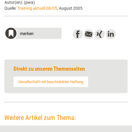
Autor(en): (pwa)
Quelle:
Training aktuell 08/05
, August 2005
merken
Direkt zu unseren Themenseiten
Gesellschaft mit beschränkter Haftung
Weitere Artikel zum Thema: