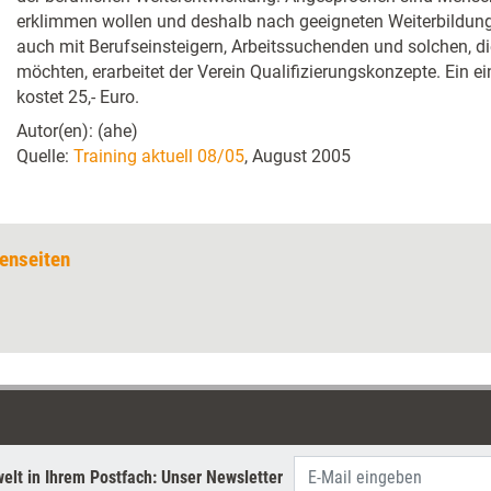
erklimmen wollen und deshalb nach geeigneten Weiterbild
auch mit Berufseinsteigern, Arbeitssuchenden und solchen, di
möchten, erarbeitet der Verein Qualifizierungskonzepte. Ein 
kostet 25,- Euro.
Autor(en): (ahe)
Quelle:
Training aktuell 08/05
, August 2005
enseiten
elt in Ihrem Postfach: Unser Newsletter