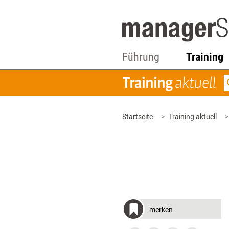
Führung
Training
Startseite
Training aktuell
merken