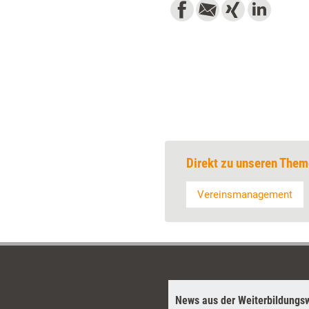
Direkt zu unseren Them
Vereinsmanagement
News aus der Weiterbildungsw