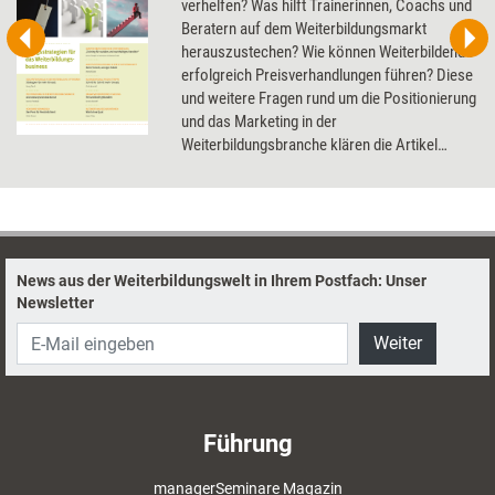
verhelfen? Was hilft Trainerinnen, Coachs und
Beratern auf dem Weiterbildungsmarkt
herauszustechen? Wie können Weiterbildende
erfolgreich Preisverhandlungen führen? Diese
und weitere Fragen rund um die Positionierung
und das Marketing in der
Weiterbildungsbranche klären die Artikel
dieses Dossier.
News aus der Weiterbildungswelt in Ihrem Postfach: Unser
Newsletter
Weiter
Führung
managerSeminare Magazin