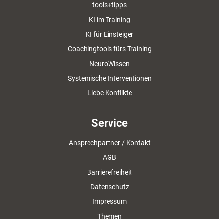
tools+tipps
KI im Training
KI für Einsteiger
Coachingtools fürs Training
NeuroWissen
Systemische Interventionen
Liebe Konflikte
Service
Ansprechpartner / Kontakt
AGB
Barrierefreiheit
Datenschutz
Impressum
Themen