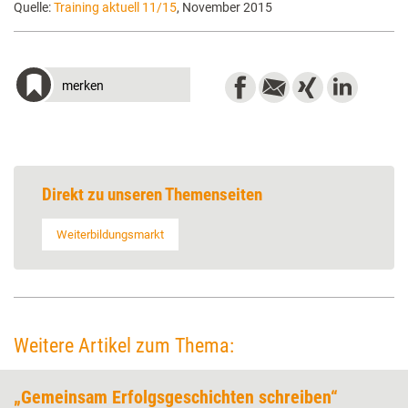
Quelle:
Training aktuell 11/15
, November 2015
merken
Direkt zu unseren Themenseiten
Weiterbildungsmarkt
Weitere Artikel zum Thema:
„Gemeinsam Erfolgsgeschichten schreiben“