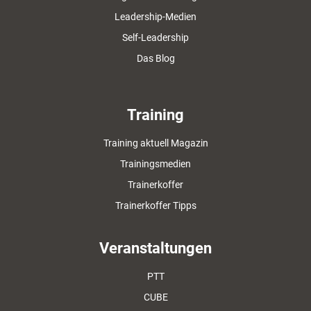
Leadership-Medien
Self-Leadership
Das Blog
Training
Training aktuell Magazin
Trainingsmedien
Trainerkoffer
Trainerkoffer Tipps
Veranstaltungen
PTT
CUBE