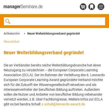
Artikelarchiv
Neuer Weiterbildungsverband gegründet
Newsticker
Neuer Weiterbildungsverband gegründet
Die an Verbänden bereits reiche Weiterbildungsbranche hat einen
Neuzugang zu verzeichnen – die European Corporate Learning
Association (ECLA). Der im Rahmen der Verleihung des 6. Leonardo
European Corporate Learning Award gegründete Verband möchte
sich für die Zukunft der Wissensgesellschaft einsetzen und als
Interessenvertreter der beruflichen Bildung auftreten. Außerdem
sollen die Nutzer und Anbieter von beruflicher Bildung miteinander
vernetzt werden, z.B. über Fachkongresse. Weitere Infos zur ECLA
gibt es bei Sandra Schall:
s.schall@leonardo-award.de