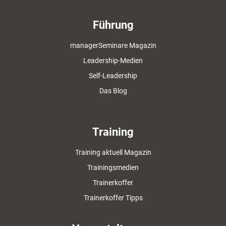
Führung
managerSeminare Magazin
Leadership-Medien
Self-Leadership
Das Blog
Training
Training aktuell Magazin
Trainingsmedien
Trainerkoffer
Trainerkoffer Tipps