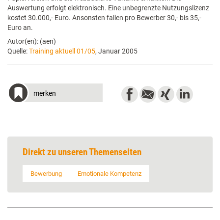
Auswertung erfolgt elektronisch. Eine unbegrenzte Nutzungslizenz
kostet 30.000,- Euro. Ansonsten fallen pro Bewerber 30,- bis 35,-
Euro an.
Autor(en): (aen)
Quelle:
Training aktuell 01/05
, Januar 2005
merken
Direkt zu unseren Themenseiten
Bewerbung
Emotionale Kompetenz