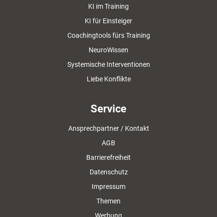
KI im Training
KI für Einsteiger
Coachingtools fürs Training
NeuroWissen
Systemische Interventionen
Liebe Konflikte
Service
Ansprechpartner / Kontakt
AGB
Barrierefreiheit
Datenschutz
Impressum
Themen
Werbung