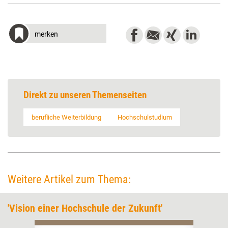
merken
Direkt zu unseren Themenseiten
berufliche Weiterbildung
Hochschulstudium
Weitere Artikel zum Thema:
'Vision einer Hochschule der Zukunft'