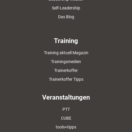
Self-Leadership
Das Blog
Training
Training aktuell Magazin
Trainingsmedien
Trainerkoffer
Trainerkoffer Tipps
Veranstaltungen
PTT
CUBE
tools+tipps