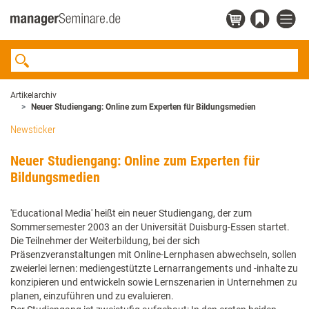
Artikelarchiv
Neuer Studiengang: Online zum Experten für Bildungsmedien
Newsticker
Neuer Studiengang: Online zum Experten für
Bildungsmedien
'Educational Media' heißt ein neuer Studiengang, der zum
Sommersemester 2003 an der Universität Duisburg-Essen startet.
Die Teilnehmer der Weiterbildung, bei der sich
Präsenzveranstaltungen mit Online-Lernphasen abwechseln, sollen
zweierlei lernen: mediengestützte Lernarrangements und -inhalte zu
konzipieren und entwickeln sowie Lernszenarien in Unternehmen zu
planen, einzuführen und zu evaluieren.