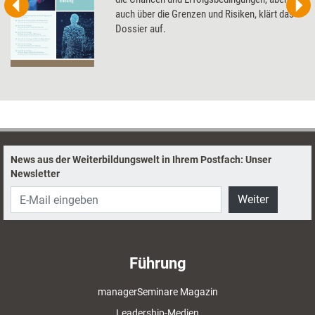
auch über die Grenzen und Risiken, klärt das
Dossier auf.
News aus der Weiterbildungswelt in Ihrem Postfach: Unser
Newsletter
Weiter
Führung
managerSeminare Magazin
Leadership-Medien