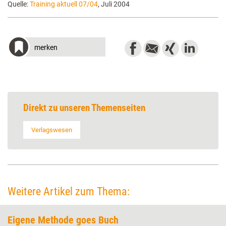
Quelle:
Training aktuell 07/04
, Juli 2004
merken
Direkt zu unseren Themenseiten
Verlagswesen
Weitere Artikel zum Thema:
Eigene Methode goes Buch