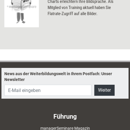
Charts erleichtern Ihre Bildsprache. Als
Mitglied von Training aktuell haben Sie
Flatrate-Zugriff auf alle Bilder.
News aus der Weiterbildungswelt in Ihrem Postfach: Unser
Newsletter
Weiter
Führung
managerSeminare Magazin