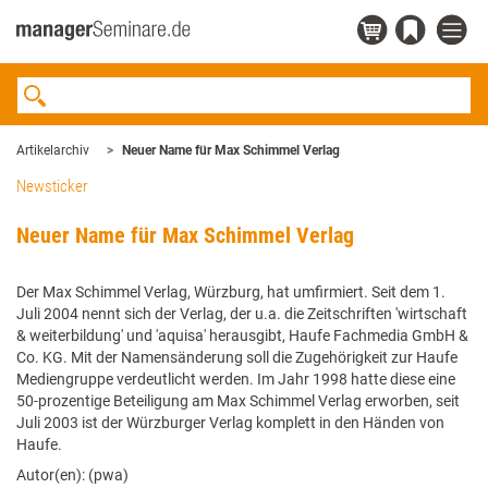
Artikelarchiv
Neuer Name für Max Schimmel Verlag
Newsticker
Neuer Name für Max Schimmel Verlag
Der Max Schimmel Verlag, Würzburg, hat umfirmiert. Seit dem 1.
Juli 2004 nennt sich der Verlag, der u.a. die Zeitschriften 'wirtschaft
& weiterbildung' und 'aquisa' herausgibt, Haufe Fachmedia GmbH &
Co. KG. Mit der Namensänderung soll die Zugehörigkeit zur Haufe
Mediengruppe verdeutlicht werden. Im Jahr 1998 hatte diese eine
50-prozentige Beteiligung am Max Schimmel Verlag erworben, seit
Juli 2003 ist der Würzburger Verlag komplett in den Händen von
Haufe.
Autor(en): (pwa)