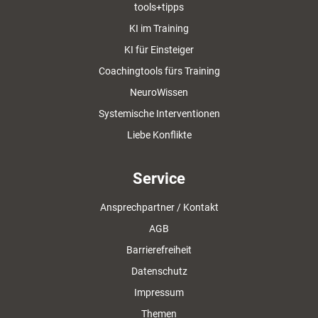
tools+tipps
KI im Training
KI für Einsteiger
Coachingtools fürs Training
NeuroWissen
Systemische Interventionen
Liebe Konflikte
Service
Ansprechpartner / Kontakt
AGB
Barrierefreiheit
Datenschutz
Impressum
Themen