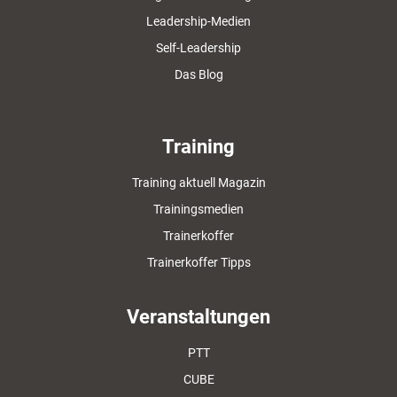
Leadership-Medien
Self-Leadership
Das Blog
Training
Training aktuell Magazin
Trainingsmedien
Trainerkoffer
Trainerkoffer Tipps
Veranstaltungen
PTT
CUBE