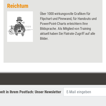
Reichtum
Über 1000 wirkungsvolle Grafiken für
Flipchart und Pinnwand, für Handouts und
PowerPoint-Charts erleichtern Ihre
Bildsprache. Als Mitglied von Training
aktuell haben Sie Flatrate-Zugriff auf alle
Bilder.
elt in Ihrem Postfach: Unser Newsletter