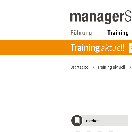
Führung
Training
Startseite
Training aktuell
merken