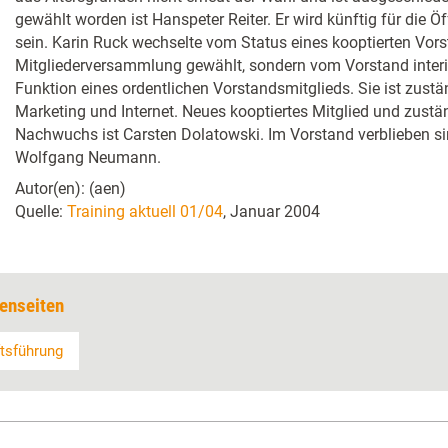
gewählt worden ist Hanspeter Reiter. Er wird künftig für die Öf
sein. Karin Ruck wechselte vom Status eines kooptierten Vors
Mitgliederversammlung gewählt, sondern vom Vorstand interi
Funktion eines ordentlichen Vorstandsmitglieds. Sie ist zustä
Marketing und Internet. Neues kooptiertes Mitglied und zustä
Nachwuchs ist Carsten Dolatowski. Im Vorstand verblieben s
Wolfgang Neumann.
Autor(en): (aen)
Quelle:
Training aktuell 01/04
, Januar 2004
enseiten
tsführung