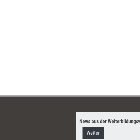
News aus der Weiterbildungsw
Weiter