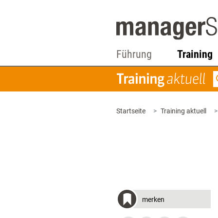
Führung
Training
Startseite
Training aktuell
merken