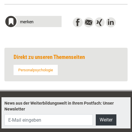
merken
Direkt zu unseren Themenseiten
Personalpsychologie
News aus der Weiterbildungswelt in Ihrem Postfach: Unser
Newsletter
Weiter