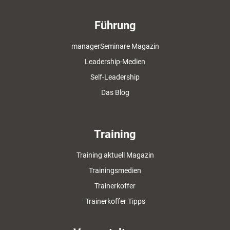
Führung
managerSeminare Magazin
Leadership-Medien
Self-Leadership
Das Blog
Training
Training aktuell Magazin
Trainingsmedien
Trainerkoffer
Trainerkoffer Tipps