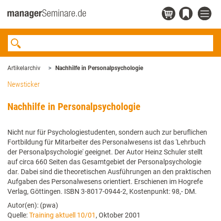
Artikelarchiv
Nachhilfe in Personalpsychologie
Newsticker
Nachhilfe in Personalpsychologie
Nicht nur für Psychologiestudenten, sondern auch zur beruflichen
Fortbildung für Mitarbeiter des Personalwesens ist das 'Lehrbuch
der Personalpsychologie' geeignet. Der Autor Heinz Schuler stellt
auf circa 660 Seiten das Gesamtgebiet der Personalpsychologie
dar. Dabei sind die theoretischen Ausführungen an den praktischen
Aufgaben des Personalwesens orientiert. Erschienen im Hogrefe
Verlag, Göttingen. ISBN 3-8017-0944-2, Kostenpunkt: 98,- DM.
Autor(en): (pwa)
Quelle:
Training aktuell 10/01
, Oktober 2001