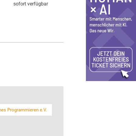
sofort verfügbar
ches Programmieren e.V.