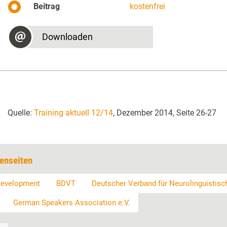
Beitrag
kostenfrei
Downloaden
Quelle:
Training aktuell 12/14
, Dezember 2014, Seite 26-27
enseiten
 Development
BDVT
Deutscher Verband für Neurolinguistis
German Speakers Association e.V.