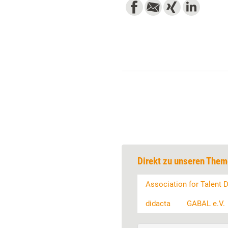
Direkt zu unseren Them
Association for Talent
didacta
GABAL e.V.