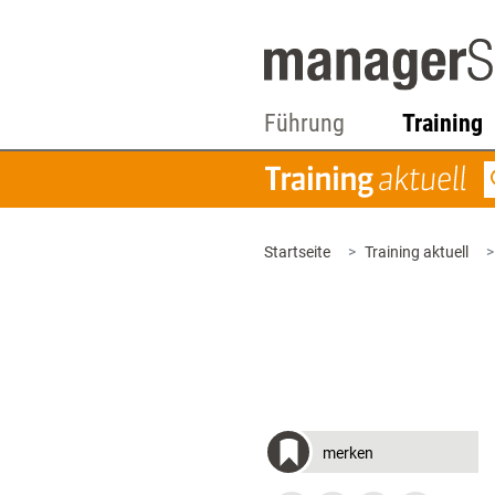
Führung
Training
Startseite
Training aktuell
merken