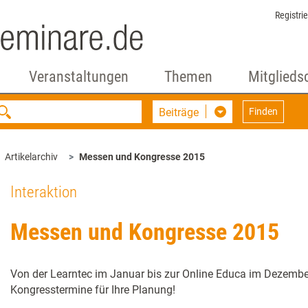
Registri
Veranstaltungen
Themen
Mitglieds
Beiträge
Finden
Artikelarchiv
Messen und Kongresse 2015
Interaktion
Messen und Kongresse 2015
Von der Learntec im Januar bis zur Online Educa im Dezember 
Kongresstermine für Ihre Planung!