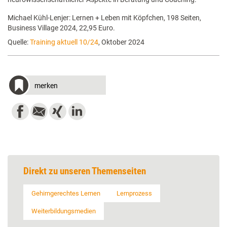
Michael Kühl-Lenjer: Lernen + Leben mit Köpfchen, 198 Seiten,
Business Village 2024, 22,95 Euro.
Quelle:
Training aktuell 10/24
, Oktober 2024
merken
Direkt zu unseren Themenseiten
Gehirngerechtes Lernen
Lernprozess
Weiterbildungsmedien