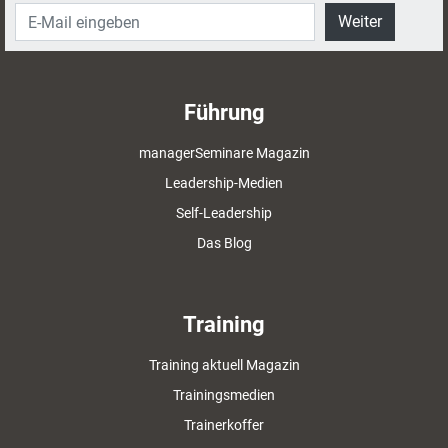
Weiter
Führung
managerSeminare Magazin
Leadership-Medien
Self-Leadership
Das Blog
Training
Training aktuell Magazin
Trainingsmedien
Trainerkoffer