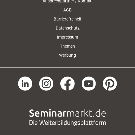
Ansprechpartner / Kontakt
AGB
Barrierefreiheit
Datenschutz
Impressum
Themen
Werbung