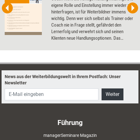
eigene Rolle und Einstellung immer wieder zu
hinterfragen, ist für Weiterbildner immens
wichtig. Denn wer sich selbst als Trainer oder
Coach nie in Frage stellt, gefährdet den
Lernerfolg und verwehrt sich und seinen
Klienten neue Handlungsoptionen. Das
Dossier bündelt Artikel, die die Haltung von
Weiterbildnern reflektieren.
News aus der Weiterbildungswelt in Ihrem Postfach: Unser
Newsletter
Weiter
Führung
managerSeminare Magazin