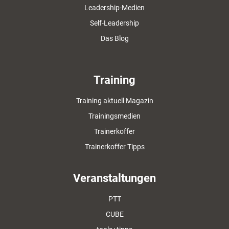
Leadership-Medien
Self-Leadership
Das Blog
Training
Training aktuell Magazin
Trainingsmedien
Trainerkoffer
Trainerkoffer Tipps
Veranstaltungen
PTT
CUBE