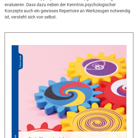
evaluieren. Dass dazu neben der Kenntnis psychologischer
Konzepte auch ein gewisses Repertoire an Werkzeugen notwendig
ist, versteht sich von selbst.