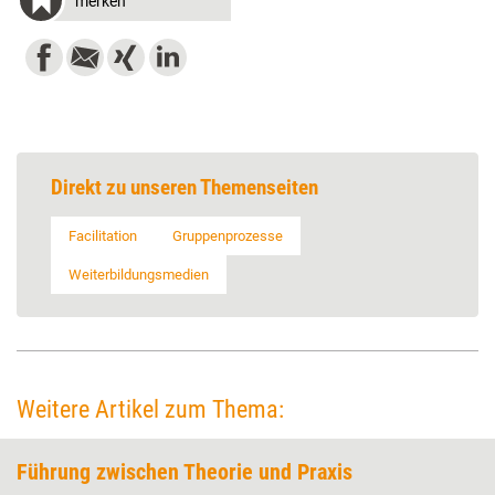
merken
Direkt zu unseren Themenseiten
Facilitation
Gruppenprozesse
Weiterbildungsmedien
Weitere Artikel zum Thema:
Führung zwischen Theorie und Praxis