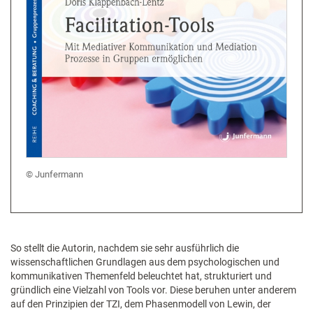
Junfermann
So stellt die Autorin, nachdem sie sehr ausführlich die
wissenschaftlichen Grundlagen aus dem psychologischen und
kommunikativen Themenfeld beleuchtet hat, strukturiert und
gründlich eine Vielzahl von Tools vor. Diese beruhen unter anderem
auf den Prinzipien der TZI, dem Phasenmodell von Lewin, der