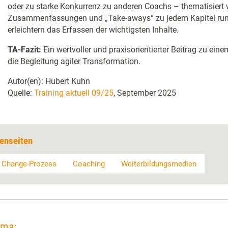
oder zu starke Konkurrenz zu anderen Coachs – thematisiert 
Zusammenfassungen und „Take-aways“ zu jedem Kapitel ru
erleichtern das Erfassen der wichtigsten Inhalte.
TA-Fazit:
Ein wertvoller und praxisorientierter Beitrag zu ein
die Begleitung agiler Transformation.
Autor(en): Hubert Kuhn
Quelle:
Training aktuell 09/25
, September 2025
enseiten
Change-Prozess
Coaching
Weiterbildungsmedien
ema: