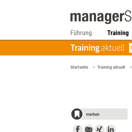
Führung
Training
Startseite
Training aktuell
merken