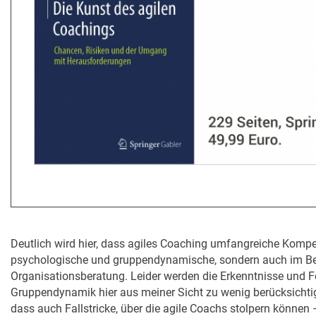
Deutlich wird hier, dass agiles Coaching umfangreiche Kompet
psychologische und gruppendynamische, sondern auch im Be
Organisationsberatung. Leider werden die Erkenntnisse und
Gruppendynamik hier aus meiner Sicht zu wenig berücksichtigt
dass auch Fallstricke, über die agile Coachs stolpern können