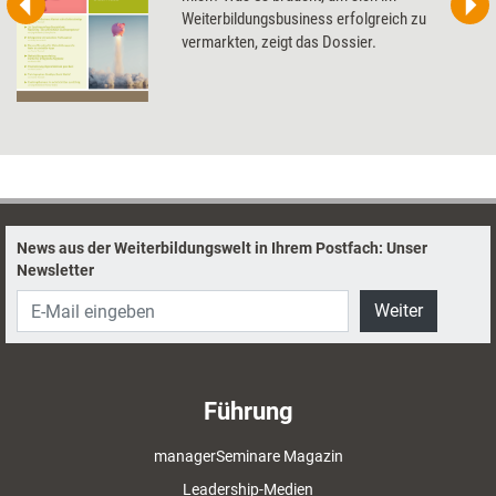
Weiterbildungsbusiness erfolgreich zu
vermarkten, zeigt das Dossier.
News aus der Weiterbildungswelt in Ihrem Postfach: Unser
Newsletter
Weiter
Führung
managerSeminare Magazin
Leadership-Medien