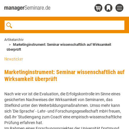
Artikelarchiv
Marketinginstrument: Seminar wissenschaftlich auf Wirksamkeit
überprüft
Newsticker
Marketinginstrument: Seminar wissenschaftlich auf
Wirksamkeit überprüft
Nach wie vor ist die Evaluation, die Erfolgskontrolle im Sinne eines
gesicherten Nachweises der Wirksamkeit von Seminaren, das
Stiefkind unter den Weiterbildungsmaßnahmen. Umso mehr kann
sich 'Die Sprache' - Lehr- und Forschungsgesellschaft mbH freuen,
daß ihr 'Studiengang zum Coach' eine empirisch-wissenschaftliche
Prüfung erfahren hat.
Im Rahmen eines Forschungsprojektes der Universität Dortmund