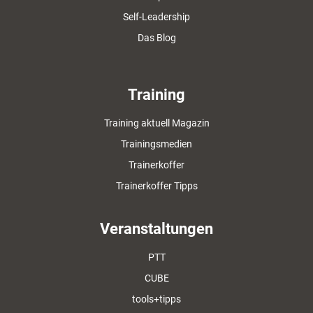
Self-Leadership
Das Blog
Training
Training aktuell Magazin
Trainingsmedien
Trainerkoffer
Trainerkoffer Tipps
Veranstaltungen
PTT
CUBE
tools+tipps