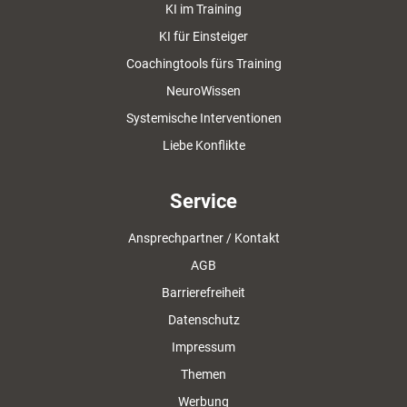
KI im Training
KI für Einsteiger
Coachingtools fürs Training
NeuroWissen
Systemische Interventionen
Liebe Konflikte
Service
Ansprechpartner / Kontakt
AGB
Barrierefreiheit
Datenschutz
Impressum
Themen
Werbung