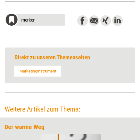
merken
Direkt zu unseren Themenseiten
Marketinginstrument
Weitere Artikel zum Thema:
Der warme Weg