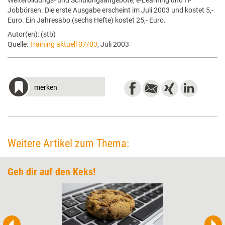
Weiterbildungs- und Schulungsangebote, e-Learning und IT-
Jobbörsen. Die erste Ausgabe erscheint im Juli 2003 und kostet 5,-
Euro. Ein Jahresabo (sechs Hefte) kostet 25,- Euro.
Autor(en): (stb)
Quelle:
Training aktuell 07/03
, Juli 2003
merken
Weitere Artikel zum Thema:
Geh dir auf den Keks!