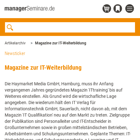
Artikelarchiv
Magazine zur IT-Weiterbildung
Newsticker
Magazine zur IT-Weiterbildung
Die Haymarket Media GmbH, Hamburg, muss ihr Anfang
vergangenen Jahres gegründetes Magazin 'ITtraining' bis auf
Weiteres einstellen. Als Grund wird die wirtschafliche Lage
angegeben. Die wiederum hält den IT Verlag für
Informationstechnik GmbH, Sauerlach, nicht davon ab, mit dem
Magazin 'IT Qualifikation' neu auf den Markt zu treten. Zielgruppe
der Publikation sind Personalleiter und IT-Entscheider in
Großunternehmen sowie in großen mittelständischen Betrieben,
Arbeitsämtern und Schulungsunternehmen. Geplante Themen: IT-