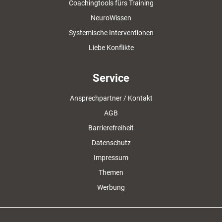
Coachingtools fürs Training
NeuroWissen
Systemische Interventionen
Liebe Konflikte
Service
Ansprechpartner / Kontakt
AGB
Barrierefreiheit
Datenschutz
Impressum
Themen
Werbung