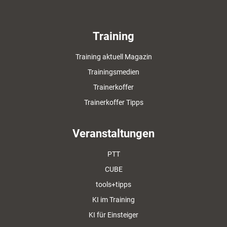
Training
Training aktuell Magazin
Trainingsmedien
Trainerkoffer
Trainerkoffer Tipps
Veranstaltungen
PTT
CUBE
tools+tipps
KI im Training
KI für Einsteiger