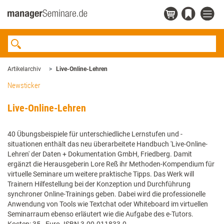
Artikelarchiv
Live-Online-Lehren
Newsticker
Live-Online-Lehren
40 Übungsbeispiele für unterschiedliche Lernstufen und -
situationen enthält das neu überarbeitete Handbuch 'Live-Online-
Lehren' der Daten + Dokumentation GmbH, Friedberg. Damit
ergänzt die Herausgeberin Lore Reß ihr Methoden-Kompendium für
virtuelle Seminare um weitere praktische Tipps. Das Werk will
Trainern Hilfestellung bei der Konzeption und Durchführung
synchroner Online-Trainings geben. Dabei wird die professionelle
Anwendung von Tools wie Textchat oder Whiteboard im virtuellen
Seminarraum ebenso erläutert wie die Aufgabe des e-Tutors.