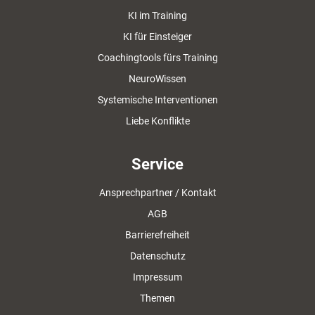
KI im Training
KI für Einsteiger
Coachingtools fürs Training
NeuroWissen
Systemische Interventionen
Liebe Konflikte
Service
Ansprechpartner / Kontakt
AGB
Barrierefreiheit
Datenschutz
Impressum
Themen