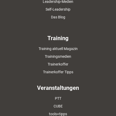
Leadership-Medien
Self-Leadership
Das Blog
Training
Training aktuell Magazin
Trainingsmedien
Trainerkoffer
Trainerkoffer Tipps
Veranstaltungen
PTT
CUBE
tools+tipps