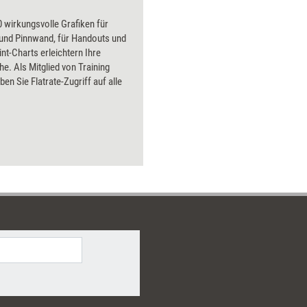
 wirkungsvolle Grafiken für
 und Pinnwand, für Handouts und
t-Charts erleichtern Ihre
he. Als Mitglied von Training
ben Sie Flatrate-Zugriff auf alle