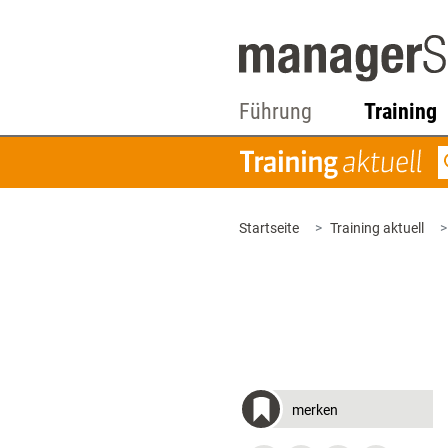
Führung
Training
Startseite
Training aktuell
merken