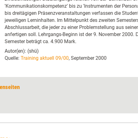
'Kommunikationskompetenz' bis zu 'Instrumenten der Persona
bis dreitägigen Präsenzveranstaltungen verfassen die Studen
jeweiligen Lerninhalten. Im Mittelpunkt des zweiten Semester
Abschlussarbeit, die jeder zu einer Problemstellung aus sein
anfertigen soll. Lehrgangs-Beginn ist der 9. November 2000.
Semester beträgt ca. 4.900 Mark.
Autor(en): (shü)
Quelle:
Training aktuell 09/00
, September 2000
enseiten