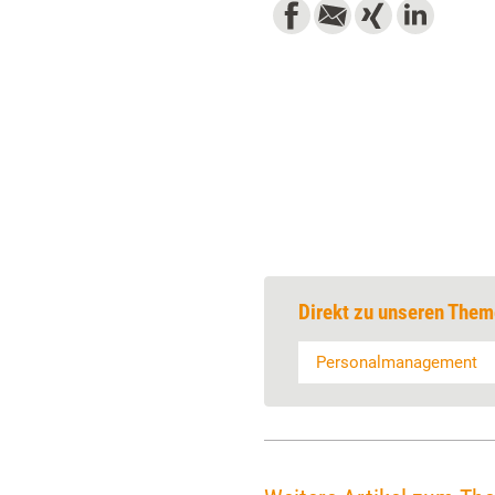
Direkt zu unseren Them
Personalmanagement