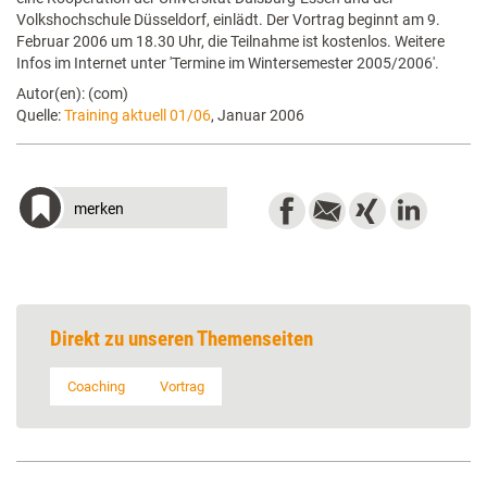
Volkshochschule Düsseldorf, einlädt. Der Vortrag beginnt am 9.
Februar 2006 um 18.30 Uhr, die Teilnahme ist kostenlos. Weitere
Infos im Internet unter 'Termine im Wintersemester 2005/2006'.
Autor(en): (com)
Quelle:
Training aktuell 01/06
, Januar 2006
merken
Direkt zu unseren Themenseiten
Coaching
Vortrag