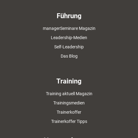
Führung
managerSeminare Magazin
Leadership-Medien
Self-Leadership
Das Blog
Training
Training aktuell Magazin
Trainingsmedien
Trainerkoffer
Trainerkoffer Tipps