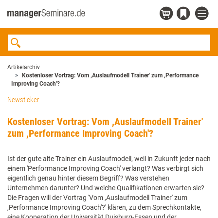
Artikelarchiv
Kostenloser Vortrag: Vom ,Auslaufmodell Trainer' zum ,Performance
Improving Coach'?
Newsticker
Kostenloser Vortrag: Vom ,Auslaufmodell Trainer'
zum ,Performance Improving Coach'?
Ist der gute alte Trainer ein Auslaufmodell, weil in Zukunft jeder nach
einem 'Performance Improving Coach' verlangt? Was verbirgt sich
eigentlich genau hinter diesem Begriff? Was verstehen
Unternehmen darunter? Und welche Qualifikationen erwarten sie?
Die Fragen will der Vortrag 'Vom ,Auslaufmodell Trainer' zum
,Performance Improving Coach'?' klären, zu dem Sprechkontakte,
eine Kooperation der Universität Duisburg-Essen und der