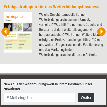
Erfolgsstrategien für das Weiterbildungsbusiness
Welche Geschäftsmodelle können
Weiterbildungsprofis zu mehr Umsatz
verhelfen? Was hilft Trainerinnen, Coachs und
Beratern auf dem Weiterbildungsmarkt
herauszustechen? Wie können Weiterbildende
erfolgreich Preisverhandlungen führen? Diese
und weitere Fragen rund um die Positionierung
und das Marketing in der
Weiterbildungsbranche klären die Artikel
dieses Dossier.
News aus der Weiterbildungswelt in Ihrem Postfach: Unser
Newsletter
Weiter