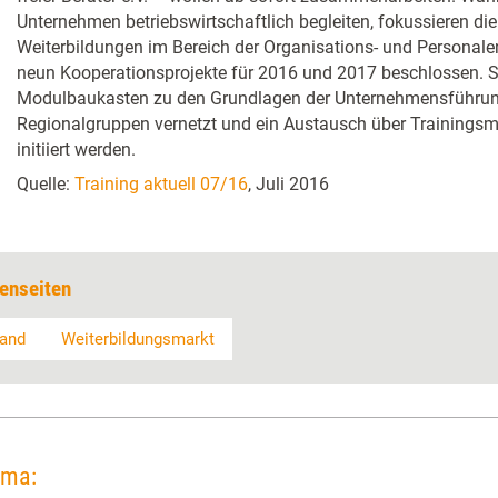
Unternehmen betriebswirtschaftlich begleiten, fokussieren di
Weiterbildungen im Bereich der Organisations- und Personal
neun Kooperationsprojekte für 2016 und 2017 beschlossen. 
Modulbaukasten zu den Grundlagen der Unternehmensführung
Regionalgruppen vernetzt und ein Austausch über Trainingsm
initiiert werden.
Quelle:
Training aktuell 07/16
, Juli 2016
enseiten
and
Weiterbildungsmarkt
ema: