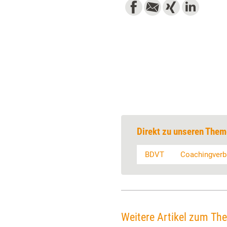
Direkt zu unseren Them
BDVT
Coachingverb
Weitere Artikel zum Th