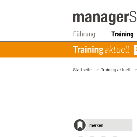
Führung
Training
Startseite
Training aktuell
merken