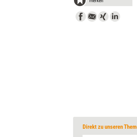
merken
Direkt zu unseren Them