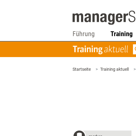
Führung
Training
Startseite
Training aktuell