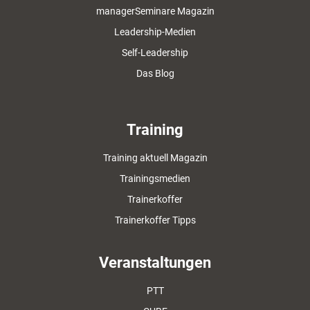
managerSeminare Magazin
Leadership-Medien
Self-Leadership
Das Blog
Training
Training aktuell Magazin
Trainingsmedien
Trainerkoffer
Trainerkoffer Tipps
Veranstaltungen
PTT