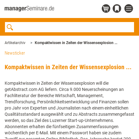
Artikelarchiv
Kompaktwissen in Zeiten der Wissensexplosion ...
Newsticker
Kompaktwissen in Zeiten der Wissensexplosion ...
Kompaktwissen in Zeiten der Wissensexplosion will die
getAbstract.com AG liefern. Circa 9.000 Neuerscheinungen an
Fachliteratur der Bereiche Wirtschaft, Management,
Trendforschung, Persönlichkeitsentwicklung und Finanzen sollen
pro Jahr von Experten und Journalisten nach einem einheitlichen
Qualitätsstandard ausgewählt und zu Abstracts zusammengefasst
werden, so das Ziel des Luzerner Start-up-Unternehmens.
Abonnenten erhalten die fünfseitigen Zusammenfassungen
wöchentlich per E-Mail. Mit einem Passwort haben sie zudem