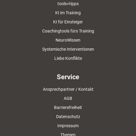
tools+tipps
KI im Training
KI für Einsteiger
Coachingtools fürs Training
NeuroWissen
Systemische Interventionen
Liebe Konflikte
Service
Ansprechpartner / Kontakt
AGB
Barrierefreiheit
Datenschutz
Impressum
Themen