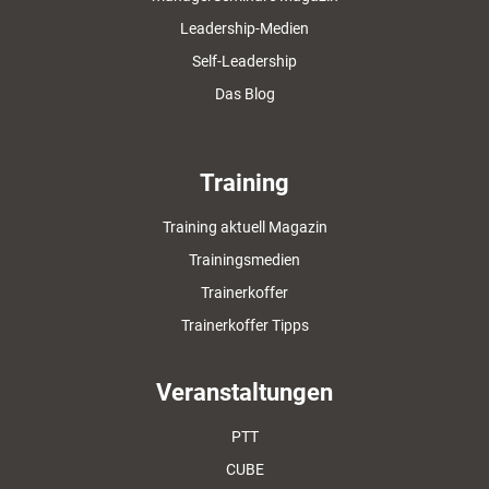
Leadership-Medien
Self-Leadership
Das Blog
Training
Training aktuell Magazin
Trainingsmedien
Trainerkoffer
Trainerkoffer Tipps
Veranstaltungen
PTT
CUBE