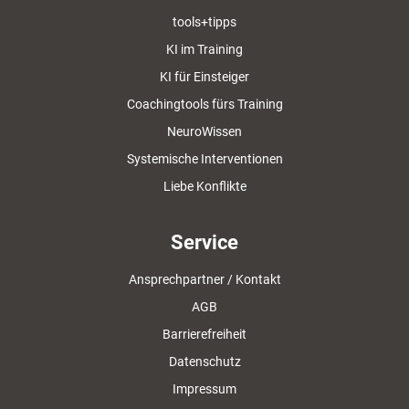
tools+tipps
KI im Training
KI für Einsteiger
Coachingtools fürs Training
NeuroWissen
Systemische Interventionen
Liebe Konflikte
Service
Ansprechpartner / Kontakt
AGB
Barrierefreiheit
Datenschutz
Impressum