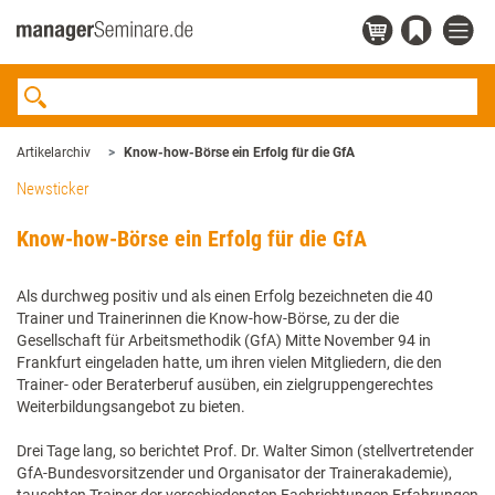
Artikelarchiv
Know-how-Börse ein Erfolg für die GfA
Newsticker
Know-how-Börse ein Erfolg für die GfA
Als durchweg positiv und als einen Erfolg bezeichneten die 40
Trainer und Trainerinnen die Know-how-Börse, zu der die
Gesellschaft für Arbeitsmethodik (GfA) Mitte November 94 in
Frankfurt eingeladen hatte, um ihren vielen Mitgliedern, die den
Trainer- oder Beraterberuf ausüben, ein zielgruppengerechtes
Weiterbildungsangebot zu bieten.
Drei Tage lang, so berichtet Prof. Dr. Walter Simon (stellvertretender
GfA-Bundesvorsitzender und Organisator der Trainerakademie),