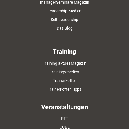
managerSeminare Magazin
Leadership-Medien
Self-Leadership
Das Blog
Training
Training aktuell Magazin
Trainingsmedien
Trainerkoffer
Trainerkoffer Tipps
Veranstaltungen
PTT
CUBE