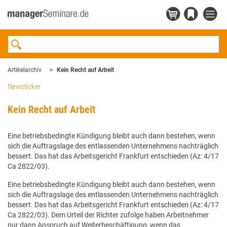
Artikelarchiv
Kein Recht auf Arbeit
Newsticker
Kein Recht auf Arbeit
Eine betriebsbedingte Kündigung bleibt auch dann bestehen, wenn
sich die Auftragslage des entlassenden Unternehmens nachträglich
bessert. Das hat das Arbeitsgericht Frankfurt entschieden (Az: 4/17
Ca 2822/03).
Eine betriebsbedingte Kündigung bleibt auch dann bestehen, wenn
sich die Auftragslage des entlassenden Unternehmens nachträglich
bessert. Das hat das Arbeitsgericht Frankfurt entschieden (Az: 4/17
Ca 2822/03). Dem Urteil der Richter zufolge haben Arbeitnehmer
nur dann Anspruch auf Weiterbeschäftigung, wenn das