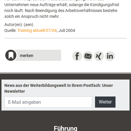
Unternehmen neue Aufträge erhält, solange die Kündigungsfrist
noch läuft. Nach Beendigung des Arbeitsverhältnisses bestehe
solch ein Anspruch nicht mehr.
Autor(en): (aen)
Quelle:
Training aktuell 07/04
, Juli 2004
merken
News aus der Weiterbildungswelt in Ihrem Postfach: Unser
Newsletter
Weiter
Führung