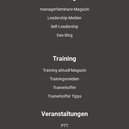
managerSeminare Magazin
Leadership-Medien
Self-Leadership
Das Blog
Training
Training aktuell Magazin
Trainingsmedien
Trainerkoffer
Trainerkoffer Tipps
Veranstaltungen
PTT