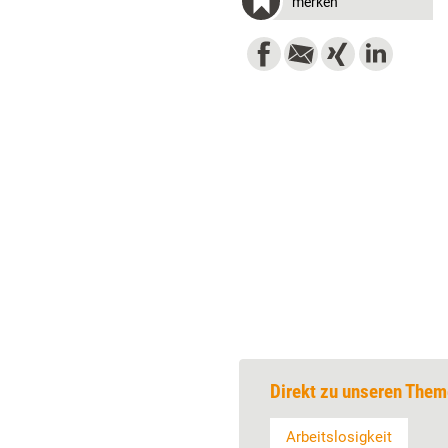
merken
Direkt zu unseren Them
Arbeitslosigkeit