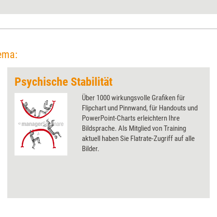
ema:
Psychische Stabilität
Über 1000 wirkungsvolle Grafiken für
Flipchart und Pinnwand, für Handouts und
PowerPoint-Charts erleichtern Ihre
Bildsprache. Als Mitglied von Training
aktuell haben Sie Flatrate-Zugriff auf alle
Bilder.