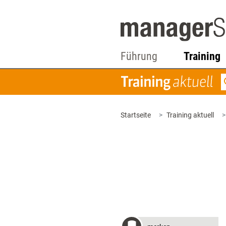
Führung
Training
Startseite
Training aktuell