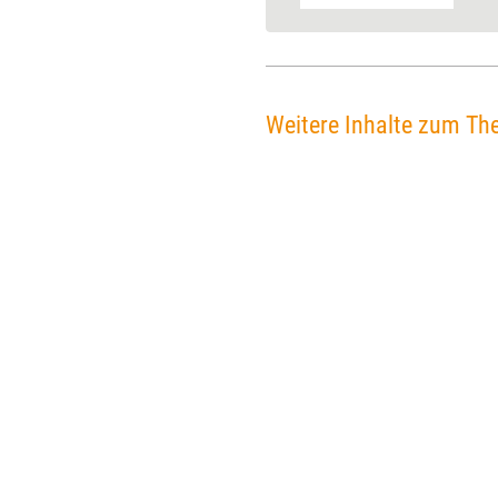
Weitere Inhalte zum Th