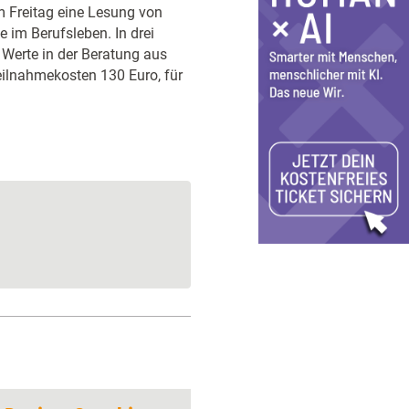
m Freitag eine Lesung von
te im Berufsleben. In drei
 Werte in der Beratung aus
Teilnahmekosten 130 Euro, für