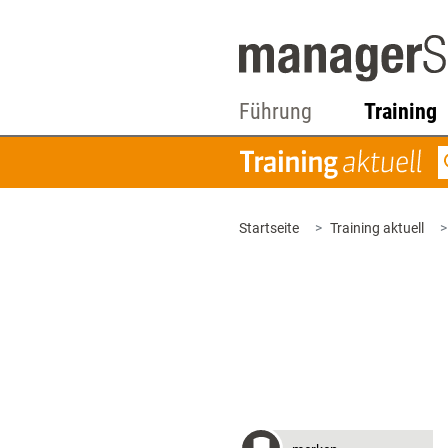
Führung
Training
Startseite
Training aktuell