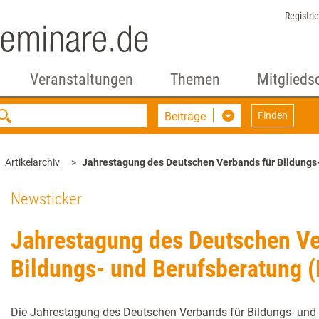
Registri
Veranstaltungen
Themen
Mitglieds
Beiträge
Finden
Artikelarchiv
Jahrestagung des Deutschen Verbands für Bildungs
Newsticker
Jahrestagung des Deutschen Ve
Bildungs- und Berufsberatung 
Die Jahrestagung des Deutschen Verbands für Bildungs- und 