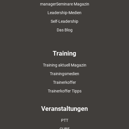
managerSeminare Magazin
Leadership-Medien
Self-Leadership
Das Blog
Training
Training aktuell Magazin
Trainingsmedien
Trainerkoffer
Trainerkoffer Tipps
Veranstaltungen
PTT