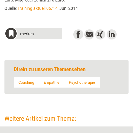
Euro. Mitglieder zahlen 210 Euro.
Quelle:
Training aktuell 06/14
, Juni 2014
merken
Direkt zu unseren Themenseiten
Coaching
Empathie
Psychotherapie
Weitere Artikel zum Thema: