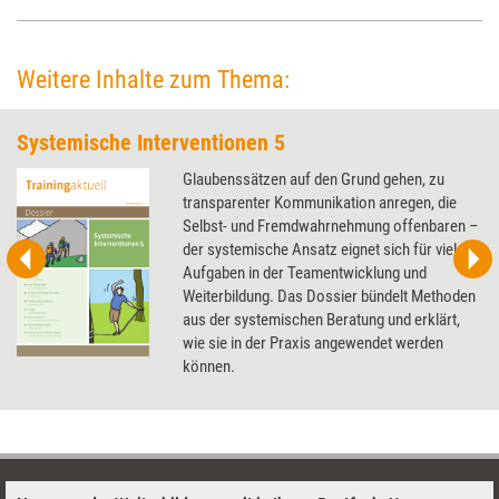
Weitere Inhalte zum Thema:
Systemische Interventionen 5
Glaubenssätzen auf den Grund gehen, zu
transparenter Kommunikation anregen, die
Selbst- und Fremdwahrnehmung offenbaren –
der systemische Ansatz eignet sich für viele
Aufgaben in der Teamentwicklung und
Weiterbildung. Das Dossier bündelt Methoden
aus der systemischen Beratung und erklärt,
wie sie in der Praxis angewendet werden
können.