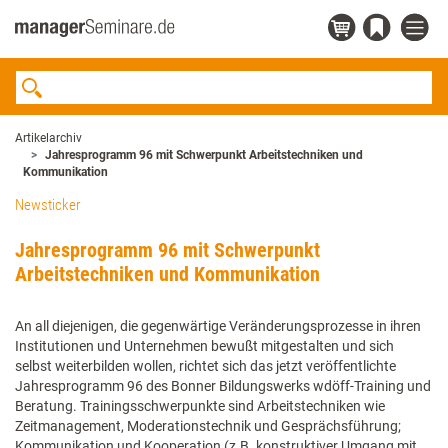
Artikelarchiv
Jahresprogramm 96 mit Schwerpunkt Arbeitstechniken und
Kommunikation
Newsticker
Jahresprogramm 96 mit Schwerpunkt
Arbeitstechniken und Kommunikation
An all diejenigen, die gegenwärtige Veränderungsprozesse in ihren
Institutionen und Unternehmen bewußt mitgestalten und sich
selbst weiterbilden wollen, richtet sich das jetzt veröffentlichte
Jahresprogramm 96 des Bonner Bildungswerks wdöff-Training und
Beratung. Trainingsschwerpunkte sind Arbeitstechniken wie
Zeitmanagement, Moderationstechnik und Gesprächsführung;
Kommunikation und Kooperation (z.B. konstruktiver Umgang mit