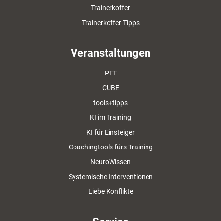
Trainerkoffer
Trainerkoffer Tipps
Veranstaltungen
PTT
CUBE
tools+tipps
KI im Training
KI für Einsteiger
Coachingtools fürs Training
NeuroWissen
Systemische Interventionen
Liebe Konflikte