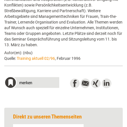
Konflikten) sowie Persönlichkeitsentwicklung (z.B.
Streßbewältigung, Karriere und Partnerschaft). Weitere
Arbeitsgebiete sind Managementtechniken für Frauen, Train-the-
Trainer, Lernende Organisation und Evaluation. Alle Themen werden
auf Wunsch auch speziell für einzelne Unternehmen, Institutionen,
Teams oder Gruppen angeboten. Letzte Plätze sind derzeit noch für
das Seminar Gesprächsführung und Sitzungsleitung vom 11. bis
13. März zu haben.
Autor(en): (nbu)
Quelle:
Training aktuell 02/96
, Februar 1996
merken
Direkt zu unseren Themenseiten