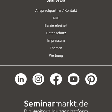
Service
Ansprechpartner / Kontakt
AGB
Barrierefreiheit
Datenschutz
Impressum
Themen
Werbung