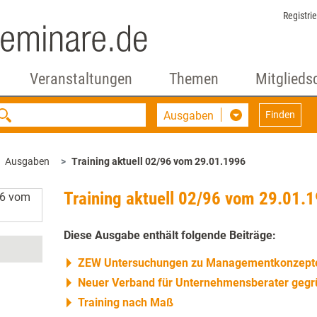
Registri
Veranstaltungen
Themen
Mitglieds
Ausgaben
Finden
Ausgaben
Training aktuell 02/96 vom 29.01.1996
Training aktuell 02/96 vom 29.01.
Diese Ausgabe enthält folgende Beiträge:
ZEW Untersuchungen zu Managementkonzepte
Neuer Verband für Unternehmensberater gegr
Training nach Maß