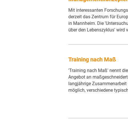
Mit interessanten Forschungs
derzeit das Zentrum für Euro
in Mannheim. Die 'Untersuch
über den Lebenszyklus' wird 
Training nach Maß
'Training nach Maß' nennt die
Angebot an maßgeschneidert
langjährige Zusammenarbeit 
möglich, verschiedene typis