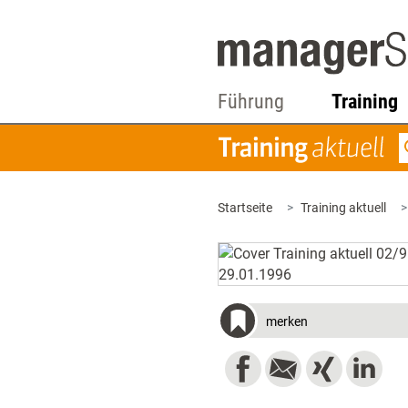
Führung
Training
Startseite
Training aktuell
merken