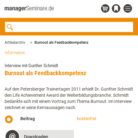
Artikelarchiv
Burnout als Feedbackkompetenz
Information
Interview mit Gunther Schmidt
Burnout als Feedbackkompetenz
Auf den Petersberger Trainertagen 2011 erhielt Dr. Gunther Schmidt
den Life Achievement Award der Weiterbildungsbranche. Schmidt
bedankte sich mit einem Vortrag zum Thema Burnout. Im Interview
zeichnet er seine Kernaussagen nach.
Beitrag
kostenfrei
Downloaden