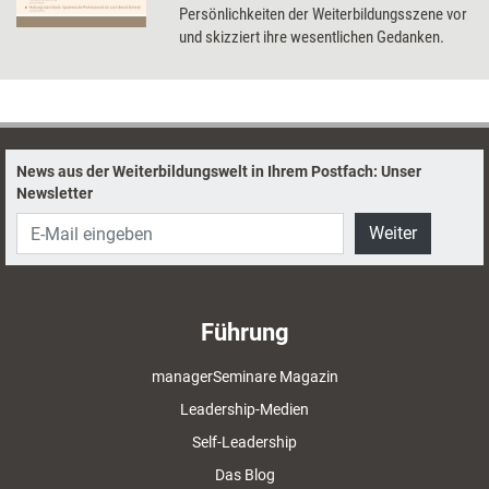
Persönlichkeiten der Weiterbildungsszene vor
und skizziert ihre wesentlichen Gedanken.
News aus der Weiterbildungswelt in Ihrem Postfach: Unser
Newsletter
Weiter
Führung
managerSeminare Magazin
Leadership-Medien
Self-Leadership
Das Blog