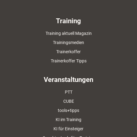
Training
Training aktuell Magazin
Trainingsmedien
Trainerkoffer
Trainerkoffer Tipps
Veranstaltungen
PTT
CUBE
tools+tipps
KI im Training
KI für Einsteiger