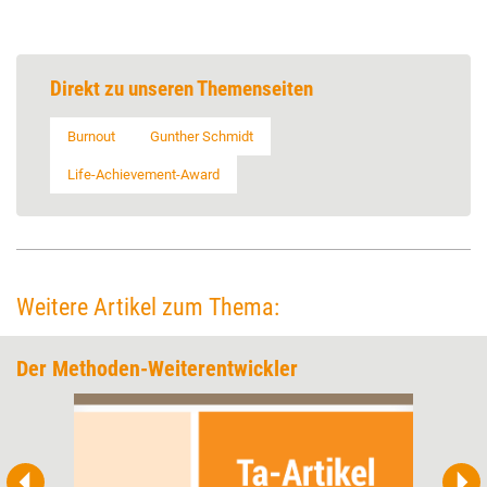
Direkt zu unseren Themenseiten
Burnout
Gunther Schmidt
Life-Achievement-Award
Weitere Artikel zum Thema:
Der Methoden-Weiterentwickler