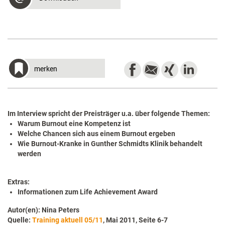
merken
Im Interview spricht der Preisträger u.a. über folgende Themen:
Warum Burnout eine Kompetenz ist
Welche Chancen sich aus einem Burnout ergeben
Wie Burnout-Kranke in Gunther Schmidts Klinik behandelt
werden
Extras:
Informationen zum Life Achievement Award
Autor(en): Nina Peters
Quelle:
Training aktuell 05/11
, Mai 2011, Seite 6-7