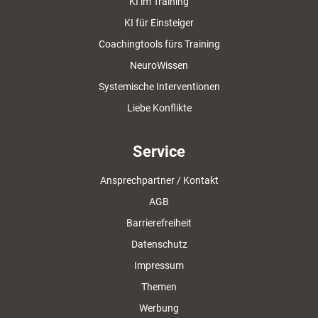
KI im Training
KI für Einsteiger
Coachingtools fürs Training
NeuroWissen
Systemische Interventionen
Liebe Konflikte
Service
Ansprechpartner / Kontakt
AGB
Barrierefreiheit
Datenschutz
Impressum
Themen
Werbung