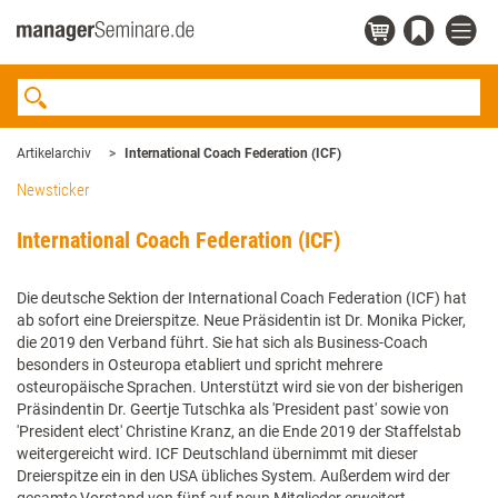
Artikelarchiv
International Coach Federation (ICF)
Newsticker
International Coach Federation (ICF)
Die deutsche Sektion der International Coach Federation (ICF) hat
ab sofort eine Dreierspitze. Neue Präsidentin ist Dr. Monika Picker,
die 2019 den Verband führt. Sie hat sich als Business-Coach
besonders in Osteuropa etabliert und spricht mehrere
osteuropäische Sprachen. Unterstützt wird sie von der bisherigen
Präsindentin Dr. Geertje Tutschka als 'President past' sowie von
'President elect' Christine Kranz, an die Ende 2019 der Staffelstab
weitergereicht wird. ICF Deutschland übernimmt mit dieser
Dreierspitze ein in den USA übliches System. Außerdem wird der