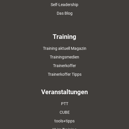
Self-Leadership
Das Blog
Training
Training aktuell Magazin
Trainingsmedien
Trainerkoffer
Trainerkoffer Tipps
Veranstaltungen
PTT
CUBE
tools+tipps