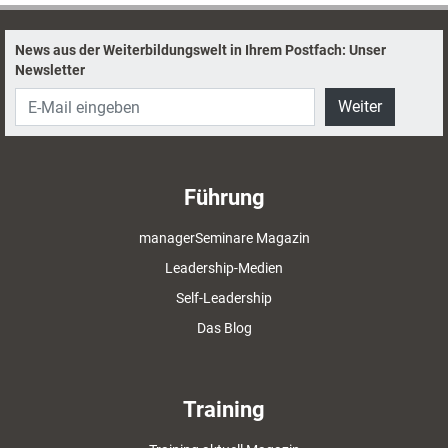
News aus der Weiterbildungswelt in Ihrem Postfach: Unser
Newsletter
Weiter
Führung
managerSeminare Magazin
Leadership-Medien
Self-Leadership
Das Blog
Training