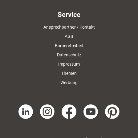
Service
Ansprechpartner / Kontakt
AGB
Barrierefreiheit
Datenschutz
Impressum
Themen
Werbung