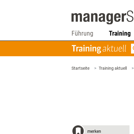
Führung
Training
Startseite
Training aktuell
merken