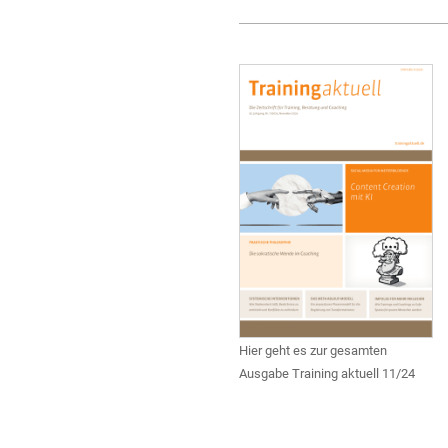
Hier geht es zur gesamten
Ausgabe Training aktuell 11/24