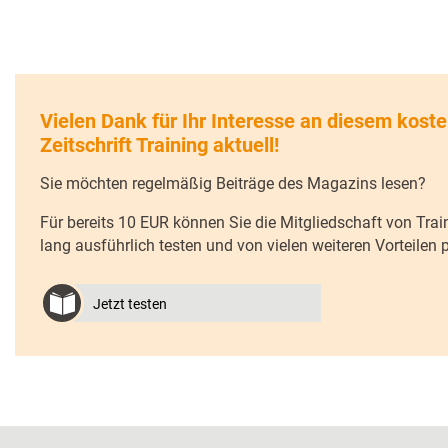
Vielen Dank für Ihr Interesse an diesem koste
Zeitschrift Training aktuell!
Sie möchten regelmäßig Beiträge des Magazins lesen?
Für bereits 10 EUR können Sie die Mitgliedschaft von Trai
lang ausführlich testen und von vielen weiteren Vorteilen pr
Jetzt testen